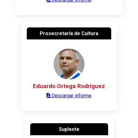
Prosecretaría de Cultura
Eduardo Ortega Rodríguez
Descargar informe
Suplente