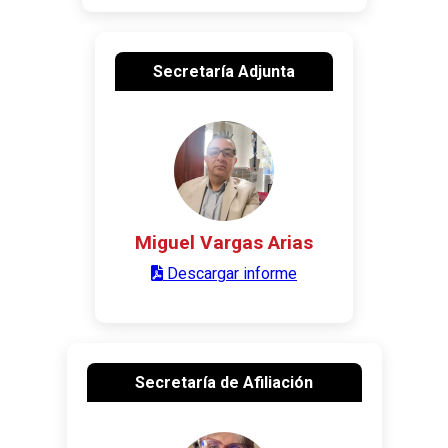
Secretaría Adjunta
Miguel Vargas Arias
Descargar informe
Secretaría de Afiliación