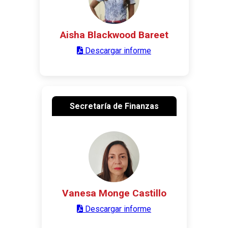
Aisha Blackwood Bareet
Descargar informe
Secretaría de Finanzas
Vanesa Monge Castillo
Descargar informe