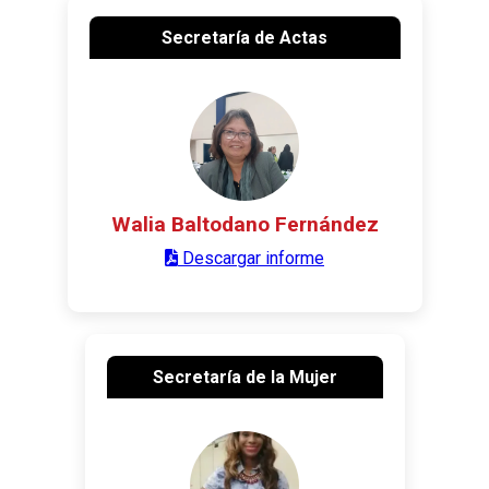
Secretaría de Actas
Walia Baltodano Fernández
Descargar informe
Secretaría de la Mujer