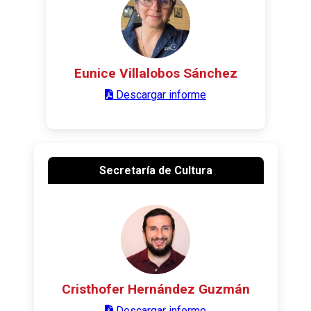
Eunice Villalobos Sánchez
Descargar informe
Secretaría de Cultura
Cristhofer Hernández Guzmán
Descargar informe