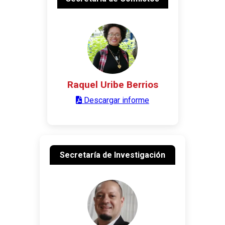
Raquel Uribe Berrios
Descargar informe
Secretaría de Investigación