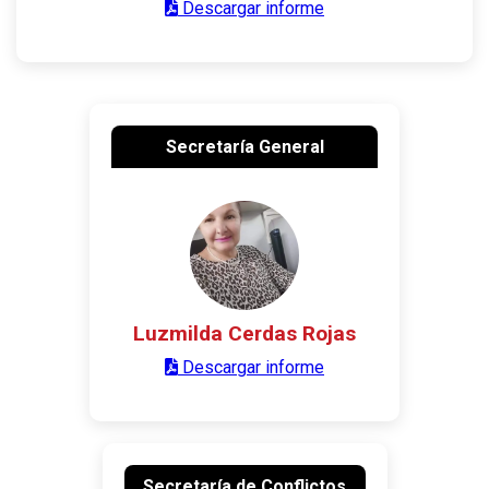
Descargar informe
Secretaría General
Luzmilda Cerdas Rojas
Descargar informe
Secretaría de Conflictos