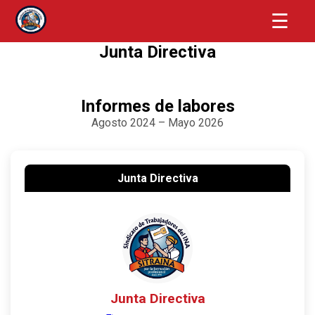
☰
Junta Directiva
Informes de labores
Agosto 2024 – Mayo 2026
Junta Directiva
Junta Directiva