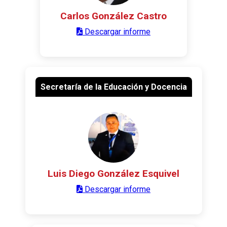
Carlos González Castro
Descargar informe
Secretaría de la Educación y Docencia
Luis Diego González Esquivel
Descargar informe