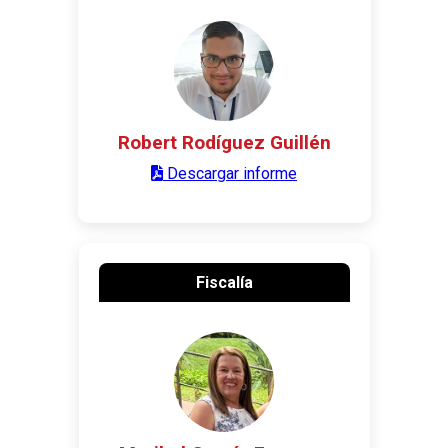
Robert Rodíguez Guillén
Descargar informe
Fiscalía